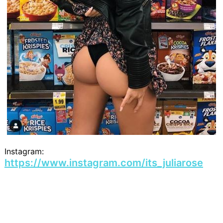
Instagram:
https://www.instagram.com/its_juliarose