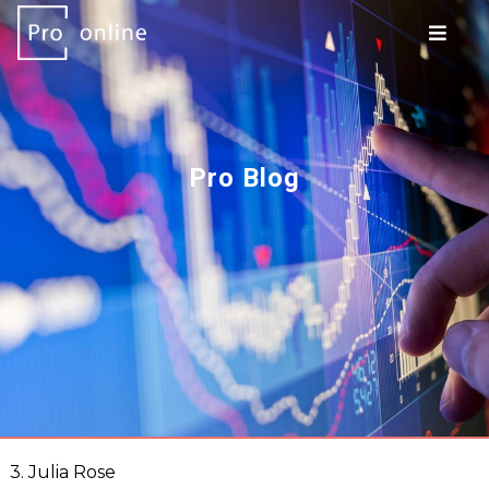
Pro Blog
3. Julia Rose