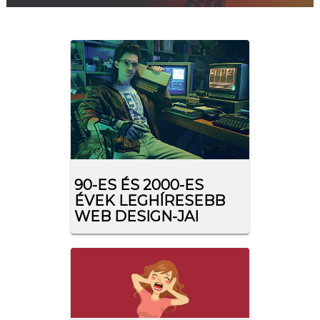
90-ES ÉS 2000-ES
ÉVEK LEGHÍRESEBB
WEB DESIGN-JAI