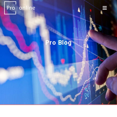
Pro Blog