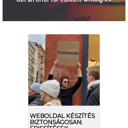
WEBOLDAL KÉSZÍTÉS
BIZTONSÁGOSAN: