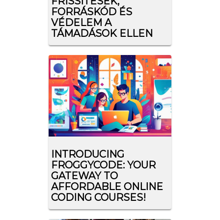
FRISSÍTÉSEK,
FORRÁSKÓD ÉS
VÉDELEM A
TÁMADÁSOK ELLEN
INTRODUCING
FROGGYCODE: YOUR
GATEWAY TO
AFFORDABLE ONLINE
CODING COURSES!