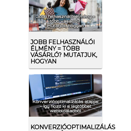
JOBB FELHASZNÁLÓI
ÉLMÉNY = TÖBB
VÁSÁRLÓ? MUTATJUK,
HOGYAN
KONVERZIÓOPTIMALIZÁLÁS