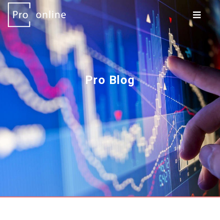
Pro Blog