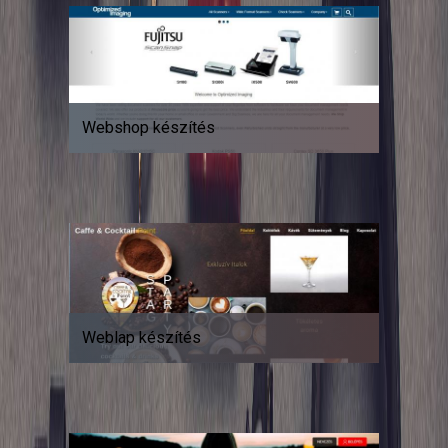
Webshop készítés
Weblap készítés