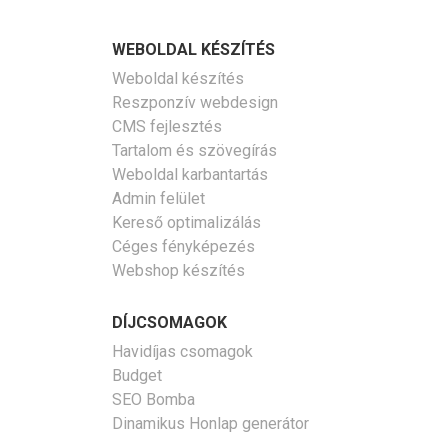
WEBOLDAL KÉSZÍTÉS
Weboldal készítés
Reszponzív webdesign
CMS fejlesztés
Tartalom és szövegírás
Weboldal karbantartás
Admin felület
Kereső optimalizálás
Céges fényképezés
Webshop készítés
DÍJCSOMAGOK
Havidíjas csomagok
Budget
SEO Bomba
Dinamikus Honlap generátor