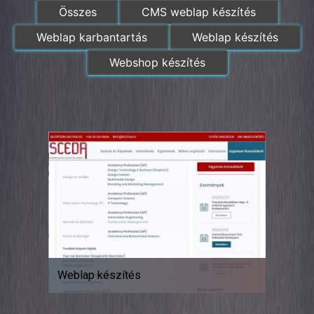
Összes
CMS weblap készítés
Weblap karbantartás
Weblap készítés
Webshop készítés
Weblap készítés