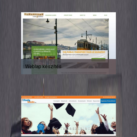
Weblap készítés