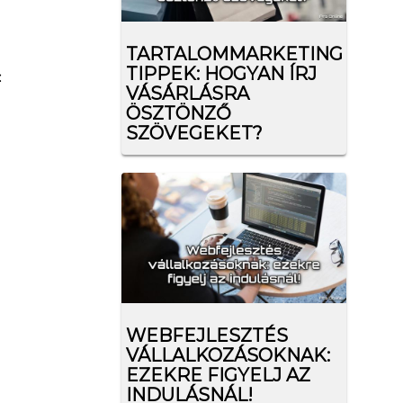
TARTALOMMARKETING
TIPPEK: HOGYAN ÍRJ
:
VÁSÁRLÁSRA
ÖSZTÖNZŐ
SZÖVEGEKET?
WEBFEJLESZTÉS
VÁLLALKOZÁSOKNAK:
EZEKRE FIGYELJ AZ
INDULÁSNÁL!