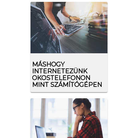
MÁSHOGY
INTERNETEZÜNK
OKOSTELEFONON
MINT SZÁMÍTÓGÉPEN