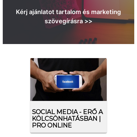
Kérj ajánlatot tartalom és marketing
szövegírásra >>
SOCIAL MEDIA - ERŐ A
KÖLCSÖNHATÁSBAN |
PRO ONLINE