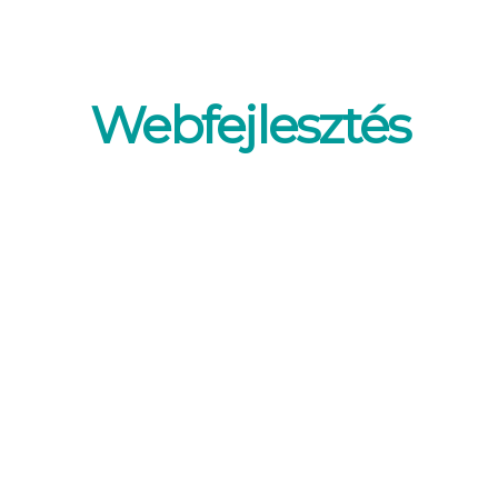
Webfejlesztés