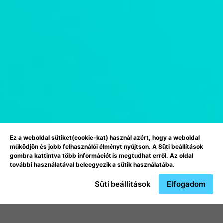
Ez a weboldal sütiket(cookie-kat) használ azért, hogy a weboldal
működjön és jobb felhasználói élményt nyújtson. A Süti beállítások
gombra kattintva több információt is megtudhat erről. Az oldal
további használatával beleegyezik a sütik használatába.
Süti beállítások
Elfogadom